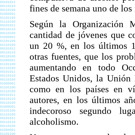
fines de semana uno de los 
Según la Organización 
cantidad de jóvenes que 
un 20 %, en los últimos 1
otras fuentes, que los pro
aumentando en todo Occ
Estados Unidos, la Unión 
como en los países en ví
autores, en los últimos a
indecoroso segundo lu
alcoholismo.