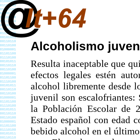
Alcoholismo juveni
Resulta inaceptable que qu
efectos legales estén aut
alcohol libremente desde 
juvenil son escalofriantes
la Población Escolar de 
Estado español con edad c
bebido alcohol en el último