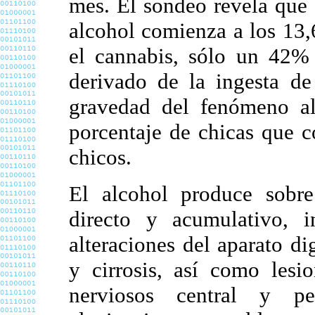
mes. El sondeo revela que
alcohol comienza a los 13,6
el cannabis, sólo un 42% 
derivado de la ingesta de
gravedad del fenómeno al
porcentaje de chicas que c
chicos.
El alcohol produce sobre
directo y acumulativo, 
alteraciones del aparato di
y cirrosis, así como lesio
nerviosos central y per