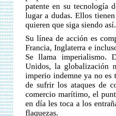
patente en su tecnología 
lugar a dudas. Ellos tiene
quieren que siga siendo así.
Su línea de acción es comp
Francia, Inglaterra e inclu
Se llama imperialismo. D
Unidos, la globalización 
imperio indemne ya no es 
de sufrir los ataques de c
comercio marítimo, el pun
en día les toca a los entra
flaquezas.