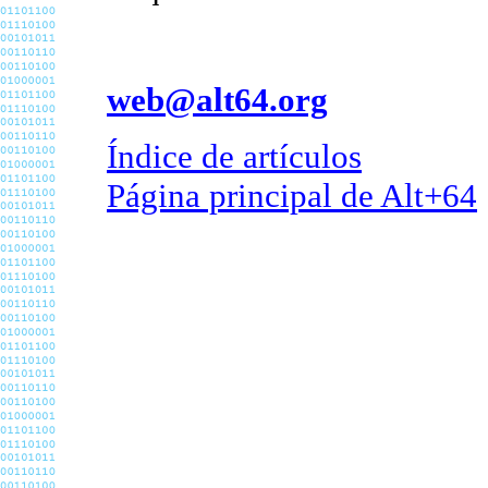
web@alt64.org
Índice de artículos
Página principal de Alt+64