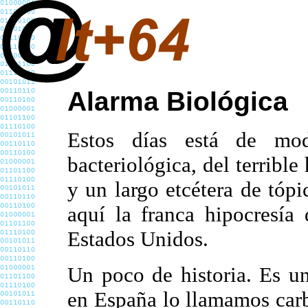
Alarma Biológica
Estos días está de mo
bacteriológica, del terrible
y un largo etcétera de tópi
aquí la franca hipocresía
Estados Unidos.
Un poco de historia. Es u
en España lo llamamos carb