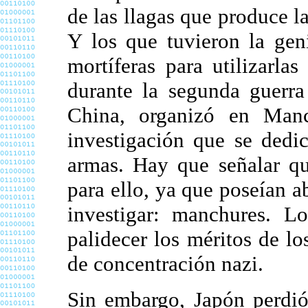
de las llagas que produce l
Y los que tuvieron la gen
mortíferas para utilizarl
durante la segunda guerr
China, organizó en Manc
investigación que se dedic
armas. Hay que señalar qu
para ello, ya que poseían 
investigar: manchures. Lo
palidecer los méritos de 
de concentración nazi.
Sin embargo, Japón perdió