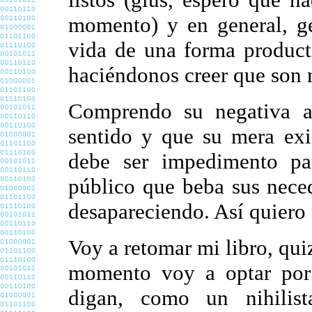
momento) y en general, ge
vida de una forma producti
haciéndonos creer que son 
Comprendo su negativa a
sentido y que su mera exi
debe ser impedimento pa
público que beba sus nece
desapareciendo. Así quiero 
Voy a retomar mi libro, qui
momento voy a optar por
digan, como un nihilist