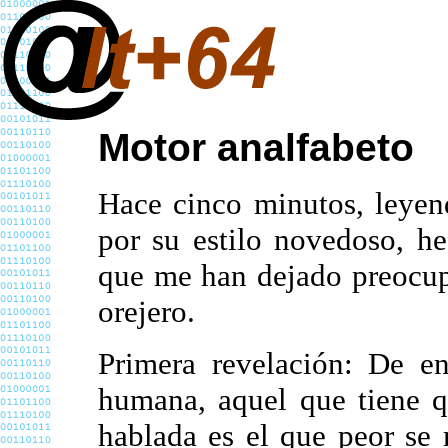
Motor analfabeto
Hace cinco minutos, leyen
por su estilo novedoso, he
que me han dejado preocup
orejero.
Primera revelación: De en
humana, aquel que tiene q
hablada es el que peor se