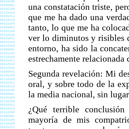
una constatación triste, p
que me ha dado una verdad
tanto, lo que me ha coloca
ver lo diminutos y risibles
entorno, ha sido la concat
estrechamente relacionada 
Segunda revelación: Mi des
oral, y sobre todo de la ex
la media nacional, sin lugar
¿Qué terrible conclusió
mayoría de mis compatrio