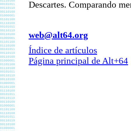
Descartes. Comparando ment
web@alt64.org
Índice de artículos
Página principal de Alt+64