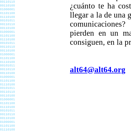
¿cuánto te ha cost
llegar a la de una
comunicaciones?
pierden en un ma
consiguen, en la pr
alt64@alt64.org