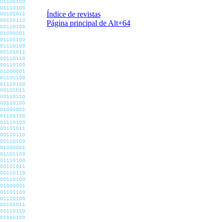
Índice de revistas
Página principal de Alt+64