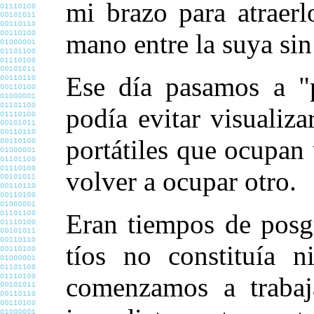
mi brazo para atraer
mano entre la suya sin
Ese día pasamos a "p
podía evitar visualiz
portátiles que ocupan
volver a ocupar otro.
Eran tiempos de posg
tíos no constituía 
comenzamos a trabaj