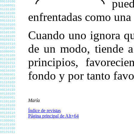
pue
enfrentadas como una 
Cuando uno ignora qu
de un modo, tiende a 
principios, favoreci
fondo y por tanto fav
María
Índice de revistas
Página principal de Alt+64