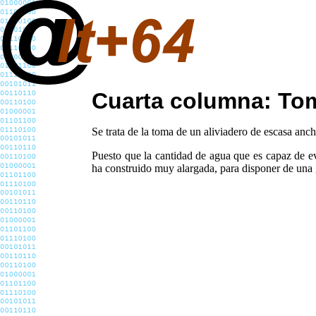
Cuarta columna: Tom
Se trata de la toma de un aliviadero de escasa anch
Puesto que la cantidad de agua que es capaz de ev
ha construido muy alargada, para disponer de una 