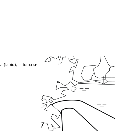
 (labio), la toma se