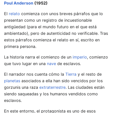
Poul Anderson
(1952)
El
relato
comienza con unos breves párrafos que lo
presentan como un registro de incuestionable
antigüedad (para el mundo futuro en el que está
ambientado), pero de autenticidad no verificable. Tras
estos párrafos comienza el relato en sí, escrito en
primera persona.
La historia narra el comienzo de un
imperio
, comienzo
que tuvo lugar en una
nave
de esclavos.
El narrador nos cuenta cómo la
Tierra
y el resto de
planetas
asociados a ella han sido vencidos por los
gorzunis una raza
extraterrestre
. Las ciudades están
siendo saqueadas y los humanos vendidos como
esclavos.
En este entorno, el protagonista es uno de esos