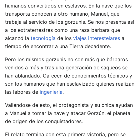
humanos convertidos en esclavos. En la nave que los
transporta conocen a otro humano, Manuel, que
trabaja al servicio de los gorzunis. Se nos presenta así
a los extraterrestres como una raza bárbara que
alcanzó la
tecnología
de los
viajes interestelares
a
tiempo de encontrar a una Tierra decadente.
Pero los mismos gorzunis no son más que bárbaros
venidos a más y tras una generación de saqueos se
han ablandado. Carecen de conocimientos técnicos y
son los humanos que han esclavizado quienes realizan
las labores de
ingeniería
.
Valiéndose de esto, el protagonista y su chica ayudan
a Manuel a tomar la nave y atacar Gorzún, el planeta
de origen de los conquistadores.
El relato termina con esta primera victoria, pero se