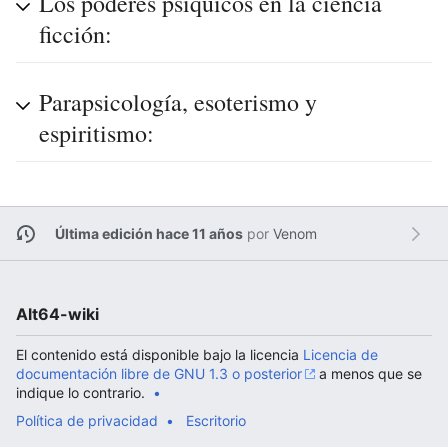
Los poderes psíquicos en la ciencia
ficción:
Parapsicología, esoterismo y
espiritismo:
Última edición hace 11 años
por
Venom
Alt64-wiki
El contenido está disponible bajo la licencia
Licencia de
documentación libre de GNU 1.3 o posterior
a menos que se
indique lo contrario.
Política de privacidad
Escritorio