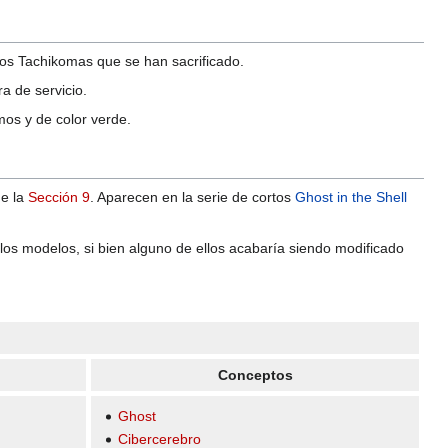
os Tachikomas que se han sacrificado.
a de servicio.
os y de color verde.
de la
Sección 9
. Aparecen en la serie de cortos
Ghost in the Shell
los modelos, si bien alguno de ellos acabaría siendo modificado
Conceptos
Ghost
Cibercerebro