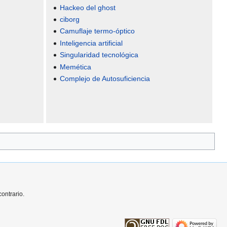
Hackeo del ghost
ciborg
Camuflaje termo-óptico
Inteligencia artificial
Singularidad tecnológica
Memética
Complejo de Autosuficiencia
ontrario.