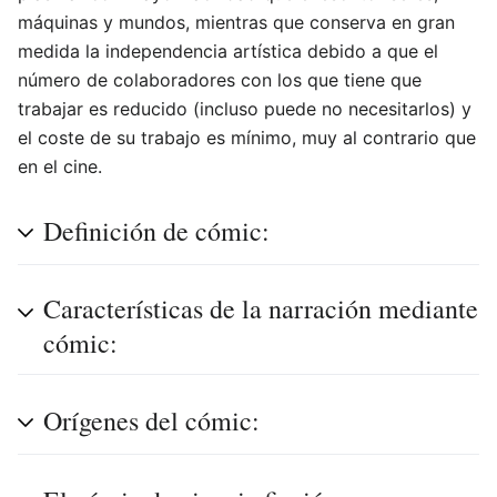
máquinas y mundos, mientras que conserva en gran
medida la independencia artística debido a que el
número de colaboradores con los que tiene que
trabajar es reducido (incluso puede no necesitarlos) y
el coste de su trabajo es mínimo, muy al contrario que
en el cine.
Definición de cómic:
Características de la narración mediante
cómic:
Orígenes del cómic: